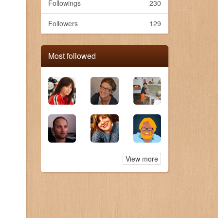
Followings
230
Followers
129
Most followed
View more