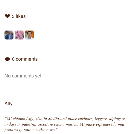
3 likes
0 comments
No comments yet.
Alfy
“Mi chiamo Alfy, vivo in Sicilia...mi piace cucinare, leggere, dipingere,
andare in palestra, ascoltare buona musica. Mi piace esprimere la mia
fantasia in tutto ciò che è arte”