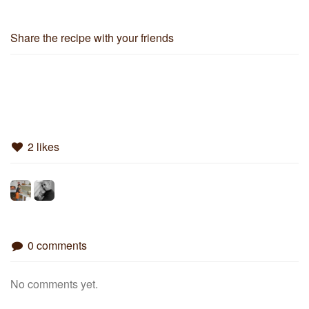
Share the recipe with your friends
2 likes
0 comments
No comments yet.