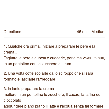
Directions
145 min
· Medium
1.
Qualche ora prima, iniziare a preparare le pere e la
crema...
Tagliare le pere a cubetti e cuocerle, per circa 25/30 minuti,
in un pentolino con lo zucchero e il rum
2.
Una volta cotte scolarle dallo sciroppo che si sarà
formato e lasciarle raffreddare
3.
In tanto preparare la crema
mettere in un pentolino lo zucchero, il cacao, la farina ed il
cioccolato
aggiungere piano piano il latte e l'acqua senza far formare