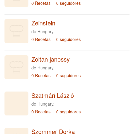
0 Recetas
0 seguidores
Zeinstein
de Hungary.
0 Recetas
0 seguidores
Zoltan janossy
de Hungary.
0 Recetas
0 seguidores
Szatmári László
de Hungary.
0 Recetas
0 seguidores
Szommer Dorka