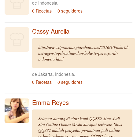
de Indonesia.
0 Recetas
0 seguidores
Cassy Aurelia
http://www.tipsmenangtaruhan.com/2016/10/toko4d-
net-agen-togel-online-dan-bola-terpercaya-di-
indonesia.html
de Jakarta, Indonesia.
0 Recetas
0 seguidores
Emma Reyes
Selamat datang di situs kami QQ882 Situs Judi
Slot Online Games Mesin Jackpot terbesar. Situs
QQ882 adalah penyedia permainan judi online
terbaik indonesia, yang mana QQ882 hanya