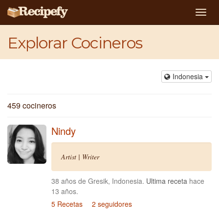
Togg
navig
Explorar Cocineros
Indonesia
459 cocineros
Nindy
Artist | Writer
38 años de Gresik, Indonesia.
Ultima receta
hace
13 años.
5 Recetas
2 seguidores