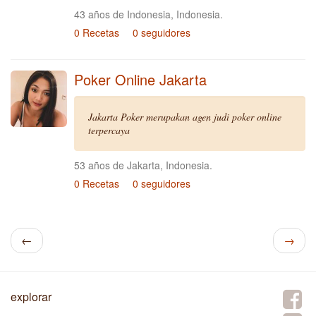
43 años de Indonesia, Indonesia.
0 Recetas
0 seguidores
Poker Online Jakarta
Jakarta Poker merupakan agen judi poker online
terpercaya
53 años de Jakarta, Indonesia.
0 Recetas
0 seguidores
←
→
explorar