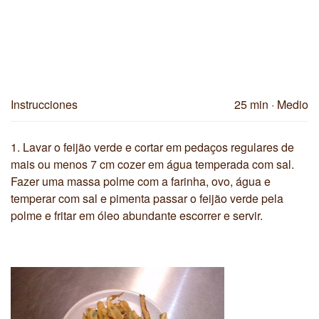
Instrucciones
25 min
· Medio
1.
Lavar o feijão verde e cortar em pedaços regulares de
mais ou menos 7 cm cozer em água temperada com sal.
Fazer uma massa polme com a farinha, ovo, água e
temperar com sal e pimenta passar o feijão verde pela
polme e fritar em óleo abundante escorrer e servir.