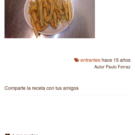
entrantes
hace 15 años
Autor
Paulo Ferraz
Comparte la receta con tus amigos