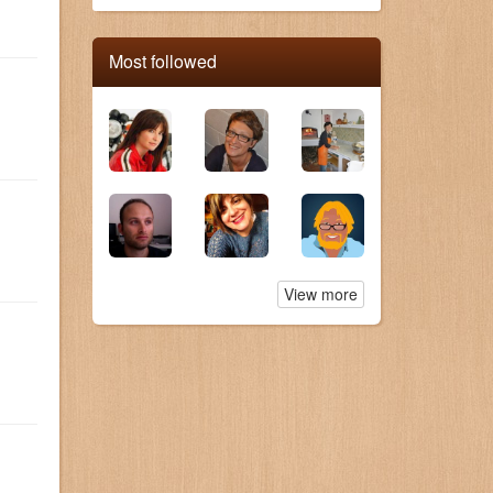
Most followed
View more