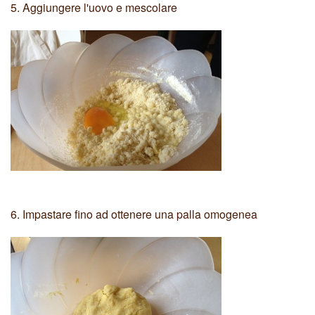
5.
Aggiungere l'uovo e mescolare
6.
Impastare fino ad ottenere una palla omogenea