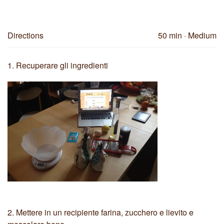
Directions
50 min
· Medium
1.
Recuperare gli ingredienti
2.
Mettere in un recipiente farina, zucchero e lievito e