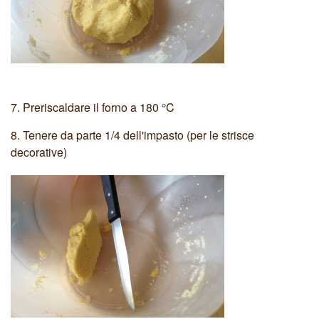
7.
Preriscaldare il forno a 180 °C
8.
Tenere da parte 1/4 dell'impasto (per le strisce
decorative)