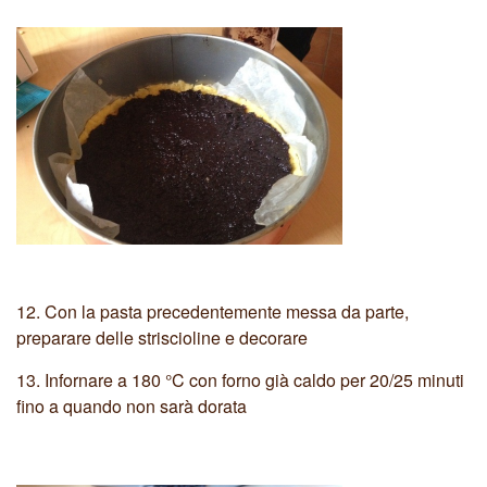
12.
Con la pasta precedentemente messa da parte,
preparare delle striscioline e decorare
13.
Infornare a 180 °C con forno già caldo per 20/25 minuti
fino a quando non sarà dorata