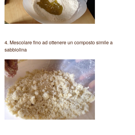
4.
Mescolare fino ad ottenere un composto simile a
sabbiolina