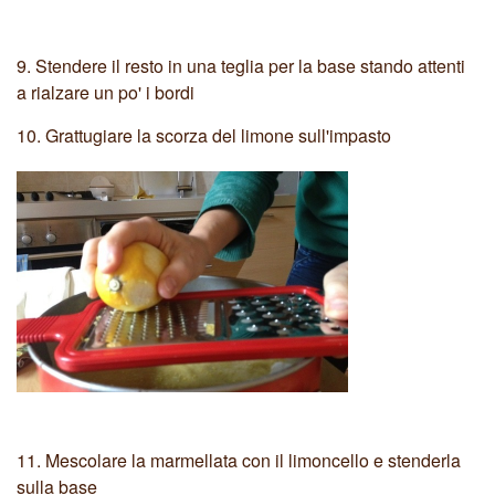
9.
Stendere il resto in una teglia per la base stando attenti
a rialzare un po' i bordi
10.
Grattugiare la scorza del limone sull'impasto
11.
Mescolare la marmellata con il limoncello e stenderla
sulla base