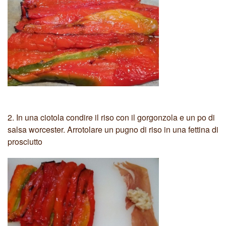
2.
In una ciotola condire il riso con il gorgonzola e un po di
salsa worcester. Arrotolare un pugno di riso in una fettina di
prosciutto