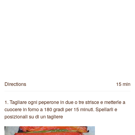
Directions
15 min
1.
Tagliare ogni peperone in due o tre strisce e metterle a
cuocere in forno a 180 gradi per 15 minuti. Spellarli e
posizionali su di un tagliere