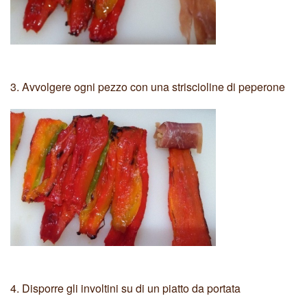
3.
Avvolgere ogni pezzo con una striscioline di peperone
4.
Disporre gli involtini su di un piatto da portata