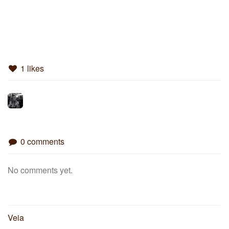
1 likes
0 comments
No comments yet.
Veia