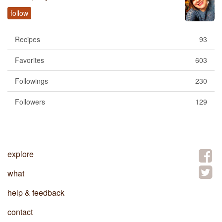
follow
Recipes
93
Favorites
603
Followings
230
Followers
129
explore
what
help & feedback
contact