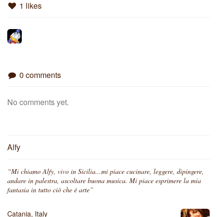
1 likes
0 comments
No comments yet.
Alfy
“Mi chiamo Alfy, vivo in Sicilia...mi piace cucinare, leggere, dipingere,
andare in palestra, ascoltare buona musica. Mi piace esprimere la mia
fantasia in tutto ciò che è arte”
Catania, Italy