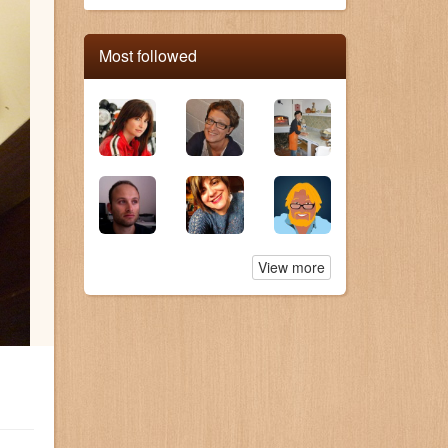
Most followed
View more