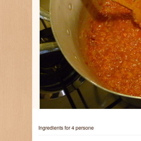
Ingredients
for 4 persone