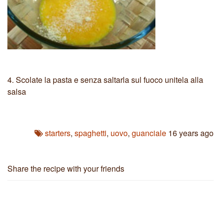
4.
Scolate la pasta e senza saltarla sul fuoco unitela alla
salsa
starters
,
spaghetti
,
uovo
,
guanciale
16 years ago
Share the recipe with your friends