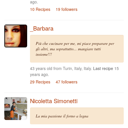
ago.
10 Recipes
19 followers
_Barbara
Più che cucinare per me, mi piace preparare per
gli altri, ma soprattutto... mangiare tutti
insieme!!!
43 years old from Turin, Italy, Italy.
Last recipe
15
years ago.
29 Recipes
47 followers
Nicoletta Simonetti
La mia passione il forno a legna